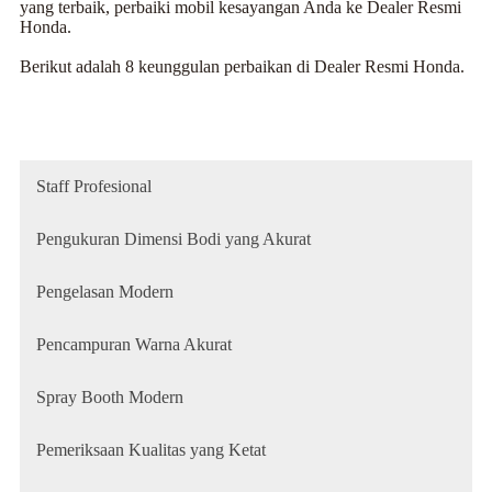
yang terbaik, perbaiki mobil kesayangan Anda ke Dealer Resmi
Honda.
Berikut adalah 8 keunggulan perbaikan di Dealer Resmi Honda.
Staff Profesional
Pengukuran Dimensi Bodi yang Akurat
Pengelasan Modern
Pencampuran Warna Akurat
Spray Booth Modern
Pemeriksaan Kualitas yang Ketat