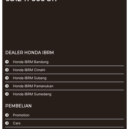
DEALER HONDA IBRM
Honda IBRM Bandung
Honda IBRM Cimahi
Honda IBRM Subang
Honda IBRM Pamanukan
Honda IBRM Sumedang
PEMBELIAN
Promotion
Cars