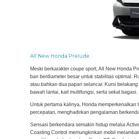
All New Honda Prelude
Meski berkarakter coupe sport, All New Honda Pr
ban berdiameter besar untuk stabilitas optimal.
atau bahkan dua papan selancar. Kursi belakang
bawah lantai, kait multifungsi, serta sekat bagasi.
Untuk pertama kalinya, Honda memperkenalkan t
percepatan, menghadirkan pengalaman berkendara 
Sensasi berkendara semakin hidup melalui Activ
Coasting Control memungkinkan mobil melambat d