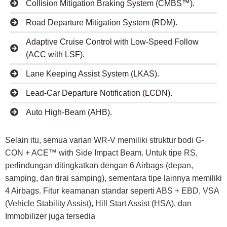
Collision Mitigation Braking System (CMBS™).
Road Departure Mitigation System (RDM).
Adaptive Cruise Control with Low-Speed Follow
(ACC with LSF).
Lane Keeping Assist System (LKAS).
Lead-Car Departure Notification (LCDN).
Auto High-Beam (AHB).
Selain itu, semua varian WR-V memiliki struktur bodi G-
CON + ACE™ with Side Impact Beam. Untuk tipe RS,
perlindungan ditingkatkan dengan 6 Airbags (depan,
samping, dan tirai samping), sementara tipe lainnya memiliki
4 Airbags. Fitur keamanan standar seperti ABS + EBD, VSA
(Vehicle Stability Assist), Hill Start Assist (HSA), dan
Immobilizer juga tersedia