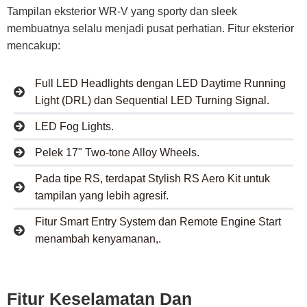
Tampilan eksterior WR-V yang sporty dan sleek
membuatnya selalu menjadi pusat perhatian. Fitur eksterior
mencakup:
Full LED Headlights dengan LED Daytime Running
Light (DRL) dan Sequential LED Turning Signal.
LED Fog Lights.
Pelek 17" Two-tone Alloy Wheels.
Pada tipe RS, terdapat Stylish RS Aero Kit untuk
tampilan yang lebih agresif.
Fitur Smart Entry System dan Remote Engine Start
menambah kenyamanan,.
Fitur Keselamatan Dan