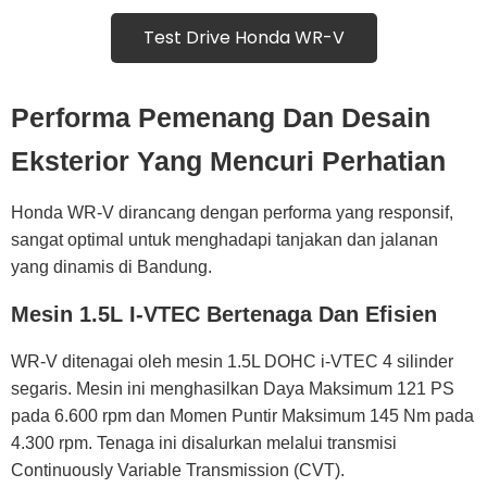
Test Drive Honda WR-V
Performa Pemenang Dan Desain
Eksterior Yang Mencuri Perhatian
Honda WR-V
dirancang dengan performa yang responsif,
sangat optimal untuk menghadapi tanjakan dan jalanan
yang dinamis di Bandung.
Mesin 1.5L I-VTEC Bertenaga Dan Efisien
WR-V ditenagai oleh mesin 1.5L DOHC i-VTEC 4 silinder
segaris. Mesin ini menghasilkan Daya Maksimum 121 PS
pada 6.600 rpm dan Momen Puntir Maksimum 145 Nm pada
4.300 rpm. Tenaga ini disalurkan melalui transmisi
Continuously Variable Transmission (CVT).