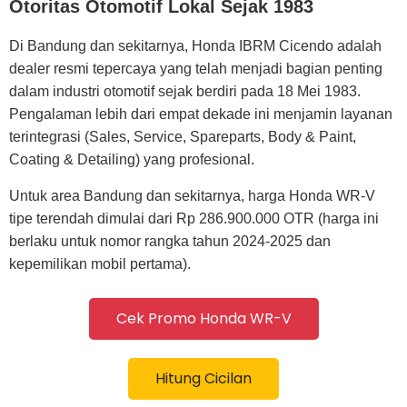
Otoritas Otomotif Lokal Sejak 1983
Di Bandung dan sekitarnya, Honda IBRM Cicendo adalah
dealer resmi tepercaya yang telah menjadi bagian penting
dalam industri otomotif sejak berdiri pada 18 Mei 1983.
Pengalaman lebih dari empat dekade ini menjamin layanan
terintegrasi (Sales, Service, Spareparts, Body & Paint,
Coating & Detailing) yang profesional.
Untuk area Bandung dan sekitarnya, harga Honda WR-V
tipe terendah dimulai dari Rp 286.900.000 OTR (harga ini
berlaku untuk nomor rangka tahun 2024-2025 dan
kepemilikan mobil pertama).
Cek Promo Honda WR-V
Hitung Cicilan