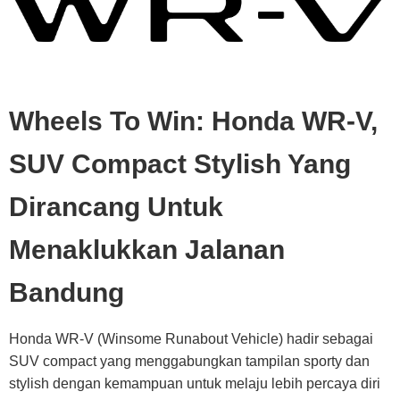
Wheels To Win: Honda WR-V,
SUV Compact Stylish Yang
Dirancang Untuk
Menaklukkan Jalanan
Bandung
Honda WR-V
(Winsome Runabout Vehicle) hadir sebagai
SUV compact yang menggabungkan tampilan sporty dan
stylish dengan kemampuan untuk melaju lebih percaya diri