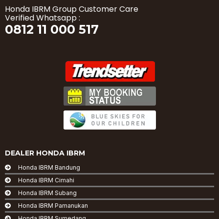
Honda IBRM Group Customer Care
Verified Whatsapp :
0812 11 000 517
DEALER HONDA IBRM
Honda IBRM Bandung
Honda IBRM Cimahi
Honda IBRM Subang
Honda IBRM Pamanukan
Honda IBRM Sumedang