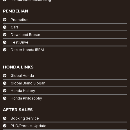
PEMBELIAN
Promotion
Cars
Download Brosur
Test Drive
Dealer Honda IBRM
HONDA LINKS
Global Honda
Global Brand Slogan
Honda History
Honda Philosophy
AFTER SALES
Booking Service
PUD/Product Update