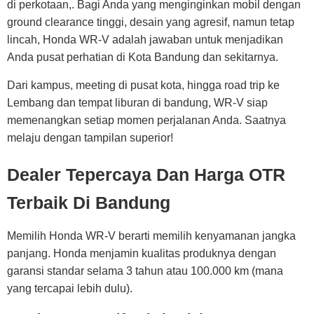
di perkotaan,. Bagi Anda yang menginginkan mobil dengan
ground clearance tinggi, desain yang agresif, namun tetap
lincah, Honda WR-V adalah jawaban untuk menjadikan
Anda pusat perhatian di Kota Bandung dan sekitarnya.
Dari kampus, meeting di pusat kota, hingga road trip ke
Lembang dan tempat liburan di bandung, WR-V siap
memenangkan setiap momen perjalanan Anda. Saatnya
melaju dengan tampilan superior!
Dealer Tepercaya Dan Harga OTR
Terbaik Di Bandung
Memilih Honda WR-V berarti memilih kenyamanan jangka
panjang. Honda menjamin kualitas produknya dengan
garansi standar selama 3 tahun atau 100.000 km (mana
yang tercapai lebih dulu).