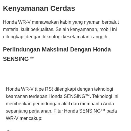
Kenyamanan Cerdas
Honda WR-V menawarkan kabin yang nyaman berbalut
material kulit berkualitas. Selain kenyamanan, mobil ini
dilengkapi dengan teknologi keselamatan canggih.
Perlindungan Maksimal Dengan Honda
SENSING™
Honda WR-V (tipe RS) dilengkapi dengan teknologi
keamanan terdepan
Honda SENSING™
. Teknologi ini
memberikan perlindungan aktif dan membantu Anda
sepanjang perjalanan. Fitur Honda SENSING™ pada
WR-V mencakup: