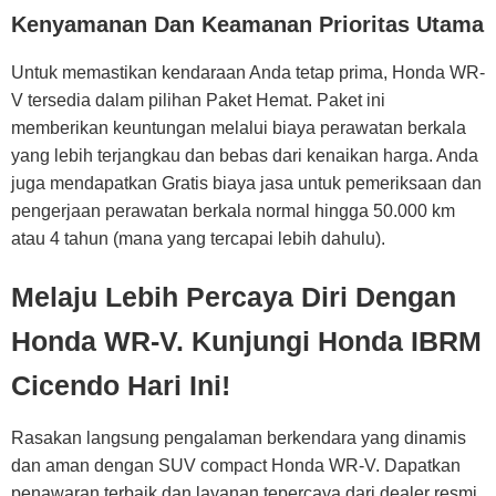
Kenyamanan Dan Keamanan Prioritas Utama
Untuk memastikan kendaraan Anda tetap prima, Honda WR-
V tersedia dalam pilihan Paket Hemat. Paket ini
memberikan keuntungan melalui biaya perawatan berkala
yang lebih terjangkau dan bebas dari kenaikan harga. Anda
juga mendapatkan Gratis biaya jasa untuk pemeriksaan dan
pengerjaan perawatan berkala normal hingga 50.000 km
atau 4 tahun (mana yang tercapai lebih dahulu).
Melaju Lebih Percaya Diri Dengan
Honda WR-V. Kunjungi Honda IBRM
Cicendo Hari Ini!
Rasakan langsung pengalaman berkendara yang dinamis
dan aman dengan SUV compact Honda WR-V. Dapatkan
penawaran terbaik dan layanan tepercaya dari dealer resmi