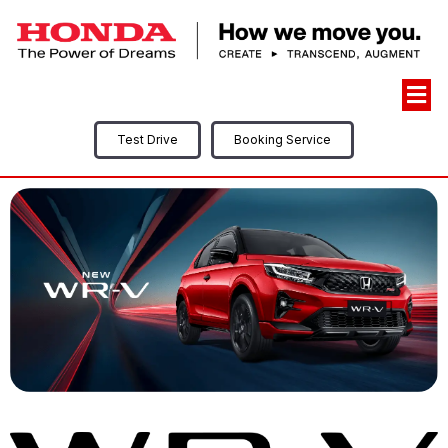
Test Drive
Booking Service