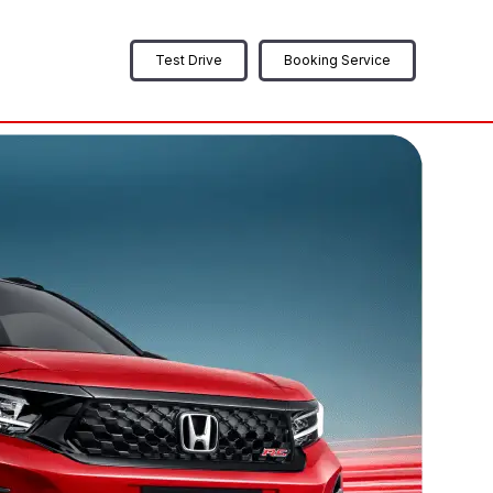
Test Drive
Booking Service