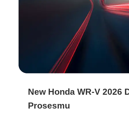
New Honda WR-V 2026 Di
Prosesmu