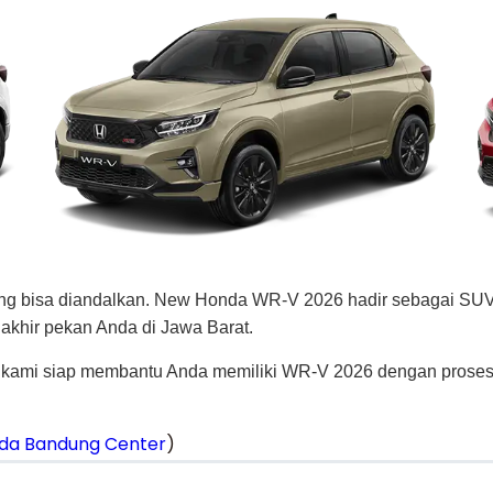
ng bisa diandalkan.
New Honda WR-V 2026
hadir sebagai SUV
akhir pekan Anda di Jawa Barat.
kami siap membantu Anda memiliki WR-V 2026 dengan proses
da Bandung Center
)