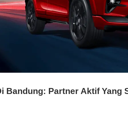
 Bandung: Partner Aktif Yang S