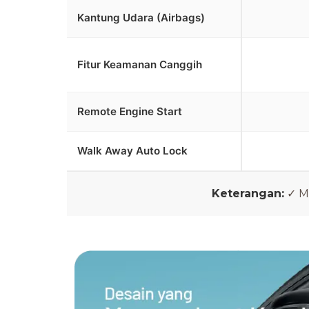
Kantung Udara (Airbags)
Fitur Keamanan Canggih
Remote Engine Start
Walk Away Auto Lock
Keterangan:
✓ Me