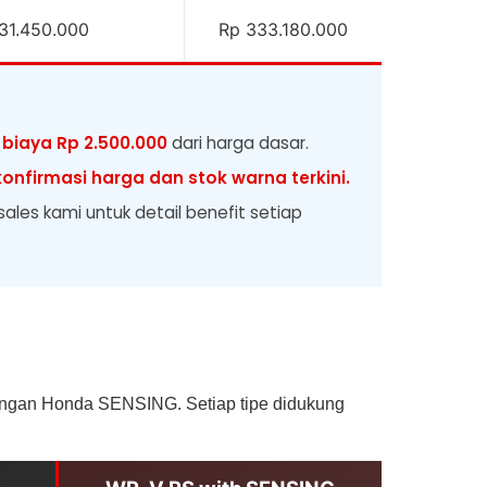
31.450.000
Rp 333.180.000
biaya Rp 2.500.000
dari harga dasar.
onfirmasi harga dan stok warna terkini.
les kami untuk detail benefit setiap
dengan Honda SENSING. Setiap tipe didukung