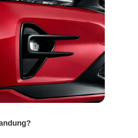
Bandung?