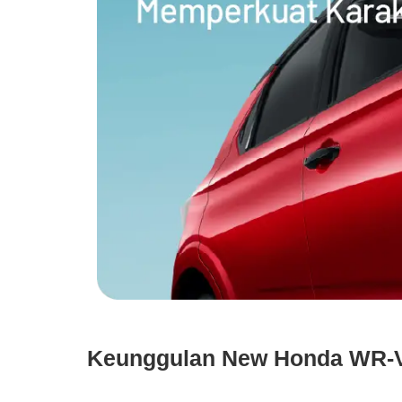
Keunggulan New Honda WR-V