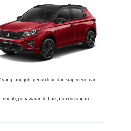
 yang tangguh, penuh fitur, dan siap menemani
 mudah, penawaran terbaik, dan dukungan