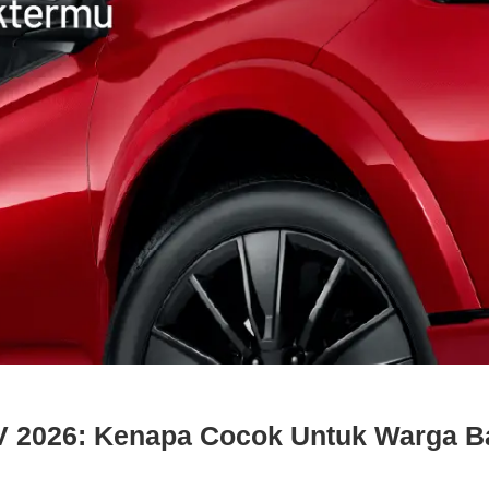
 2026: Kenapa Cocok Untuk Warga 