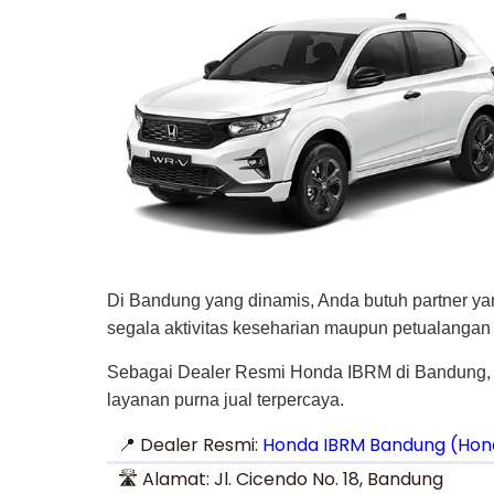
Di Bandung yang dinamis, Anda butuh partner ya
segala aktivitas keseharian maupun petualangan 
Sebagai Dealer Resmi Honda IBRM di Bandung, 
layanan purna jual terpercaya.
📍 Dealer Resmi:
Honda IBRM Bandung (Hon
🛣️ Alamat: Jl. Cicendo No. 18, Bandung